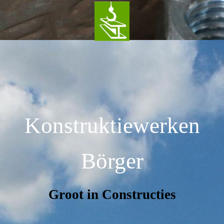
Konstruktiewerken
Börger
Groot in Constructies